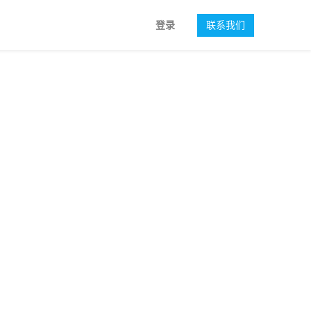
登录
联系我们