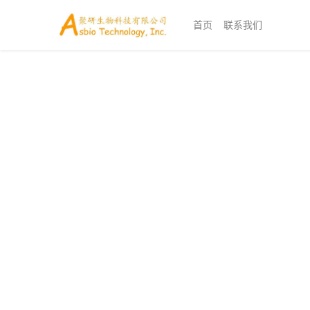
首页
联系我们