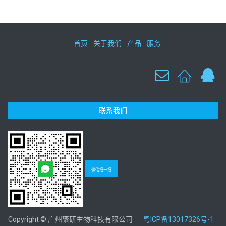
首页
关于我们
产品
服务
联系我们
微信扫一扫
Copyright © 广州聚研生物科技有限公司
粤ICP备13017326号-1