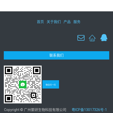
首页
关于我们
产品
服务
联系我们
微信扫一扫
Copyright © 广州聚研生物科技有限公司
粤ICP备13017326号-1