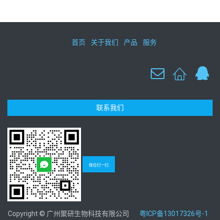
首页
关于我们
产品
服务
联系我们
微信扫一扫
Copyright © 广州聚研生物科技有限公司
粤ICP备13017326号-1