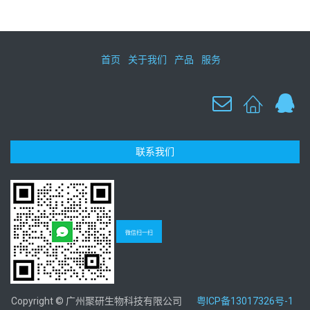
首页
关于我们
产品
服务
联系我们
微信扫一扫
Copyright © 广州聚研生物科技有限公司
粤ICP备13017326号-1