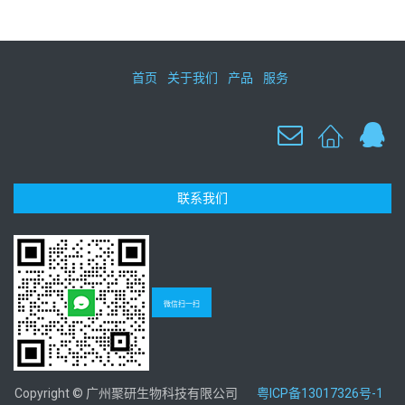
首页
关于我们
产品
服务
联系我们
微信扫一扫
Copyright © 广州聚研生物科技有限公司
粤ICP备13017326号-1