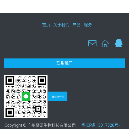
首页
关于我们
产品
服务
联系我们
微信扫一扫
Copyright © 广州聚研生物科技有限公司
粤ICP备13017326号-1