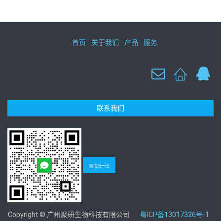
首页
关于我们
产品
服务
联系我们
微信扫一扫
Copyright © 广州聚研生物科技有限公司
粤ICP备13017326号-1