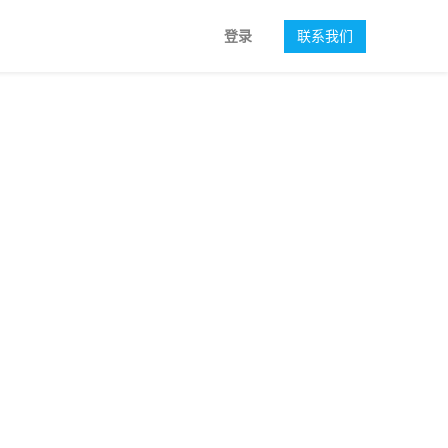
登录
联系我们