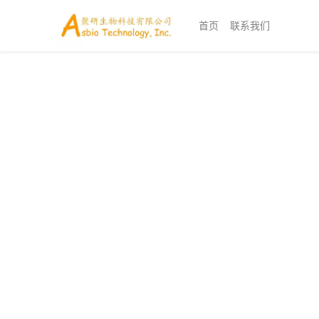
首页
联系我们