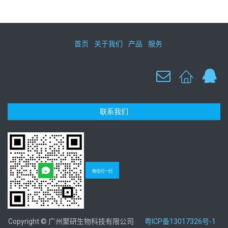
首页
关于我们
产品
服务
联系我们
微信扫一扫
Copyright © 广州聚研生物科技有限公司
粤ICP备13017326号-1