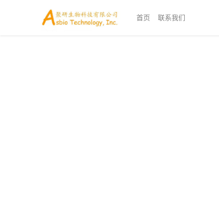
首页
联系我们