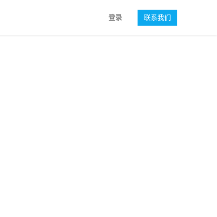
登录
联系我们