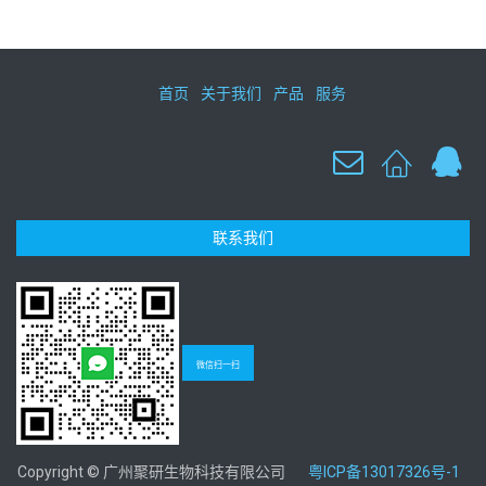
首页
关于我们
产品
服务
联系我们
微信扫一扫
Copyright © 广州聚研生物科技有限公司
粤ICP备13017326号-1