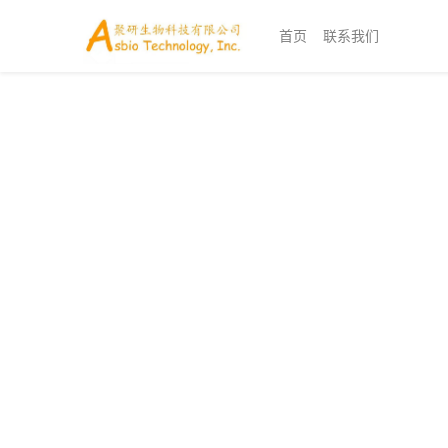
首页
联系我们