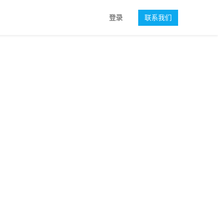
登录
联系我们