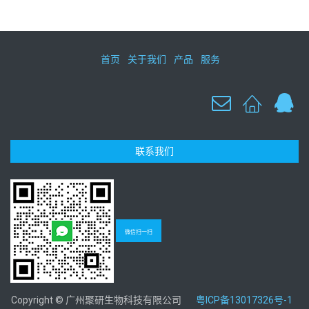
首页
关于我们
产品
服务
联系我们
微信扫一扫
Copyright © 广州聚研生物科技有限公司
粤ICP备13017326号-1