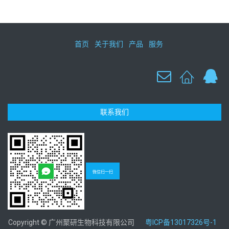
首页
关于我们
产品
服务
联系我们
微信扫一扫
Copyright © 广州聚研生物科技有限公司
粤ICP备13017326号-1