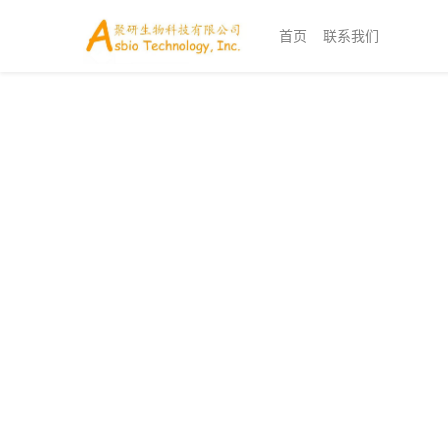
首页
联系我们