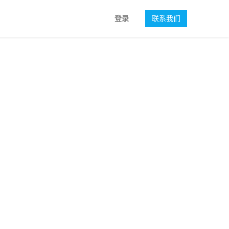
登录
联系我们