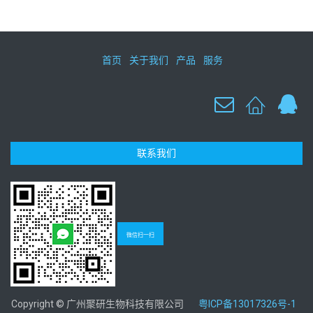
首页
关于我们
产品
服务
联系我们
微信扫一扫
Copyright © 广州聚研生物科技有限公司
粤ICP备13017326号-1