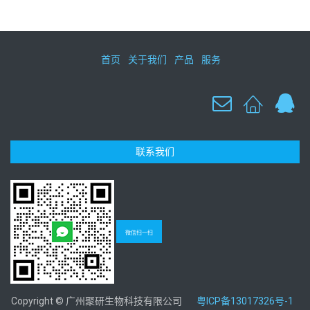
首页
关于我们
产品
服务
联系我们
微信扫一扫
Copyright © 广州聚研生物科技有限公司
粤ICP备13017326号-1