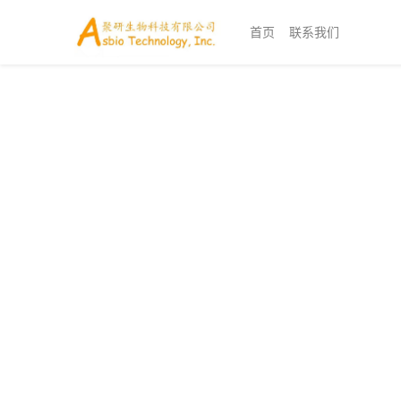
首页
联系我们