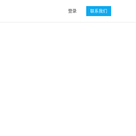
登录
联系我们