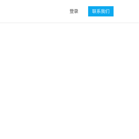
登录
联系我们