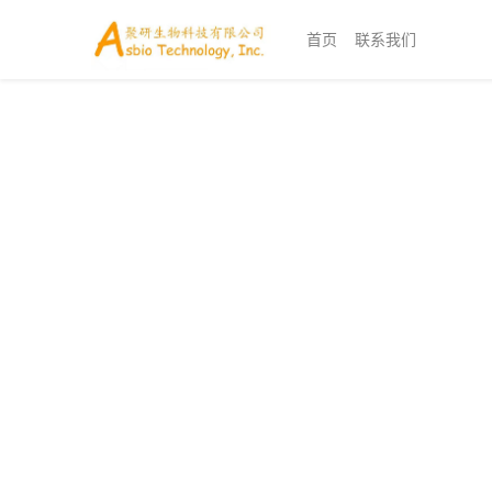
首页
联系我们