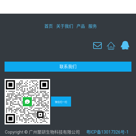
首页
关于我们
产品
服务
联系我们
微信扫一扫
Copyright © 广州聚研生物科技有限公司
粤ICP备13017326号-1