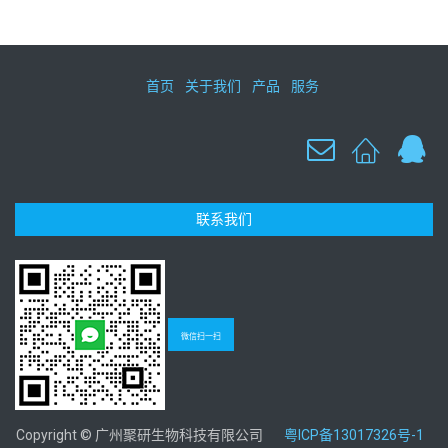
首页
关于我们
产品
服务
联系我们
微信扫一扫
Copyright © 广州聚研生物科技有限公司
粤ICP备13017326号-1