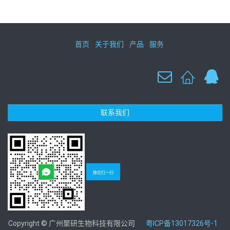
首页
关于我们
产品
服务
联系我们
微信扫一扫
Copyright © 广州聚研生物科技有限公司
粤ICP备13017326号-1