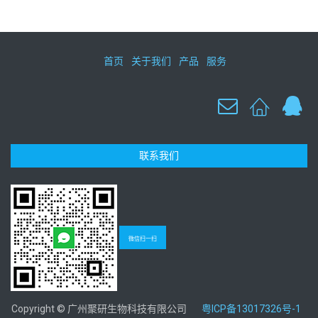
首页
关于我们
产品
服务
联系我们
微信扫一扫
Copyright © 广州聚研生物科技有限公司
粤ICP备13017326号-1