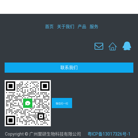
首页
关于我们
产品
服务
联系我们
微信扫一扫
Copyright © 广州聚研生物科技有限公司
粤ICP备13017326号-1