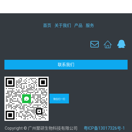
首页
关于我们
产品
服务
联系我们
微信扫一扫
Copyright © 广州聚研生物科技有限公司
粤ICP备13017326号-1