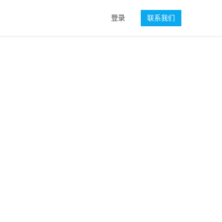
登录
联系我们