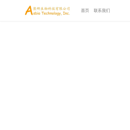
首页
联系我们