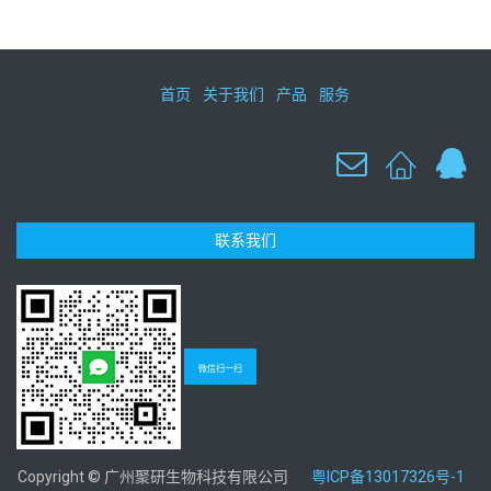
首页
关于我们
产品
服务
联系我们
微信扫一扫
Copyright © 广州聚研生物科技有限公司
粤ICP备13017326号-1