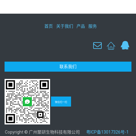
首页
关于我们
产品
服务
联系我们
微信扫一扫
Copyright © 广州聚研生物科技有限公司
粤ICP备13017326号-1