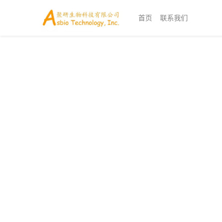
首页
联系我们