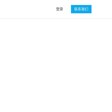
登录
联系我们