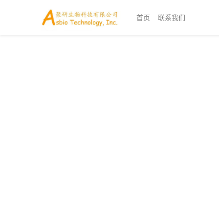
首页
联系我们