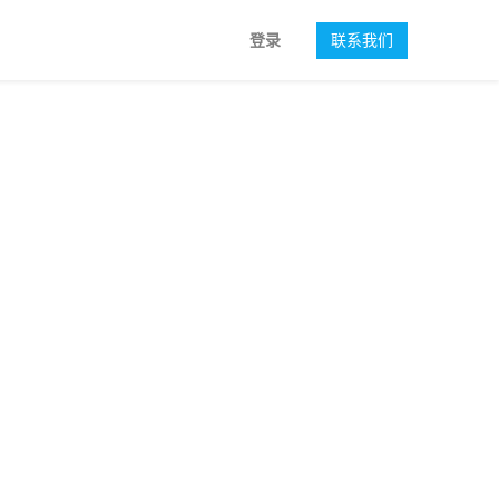
登录
联系我们