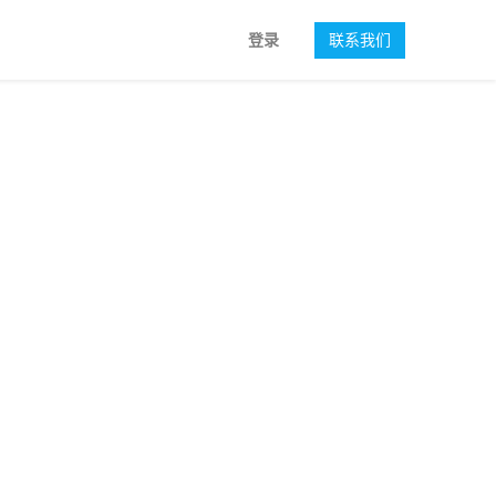
登录
联系我们