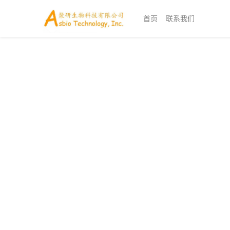
首页
联系我们