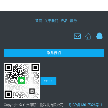
首页
关于我们
产品
服务
联系我们
微信扫一扫
Copyright © 广州聚研生物科技有限公司
粤ICP备13017326号-1