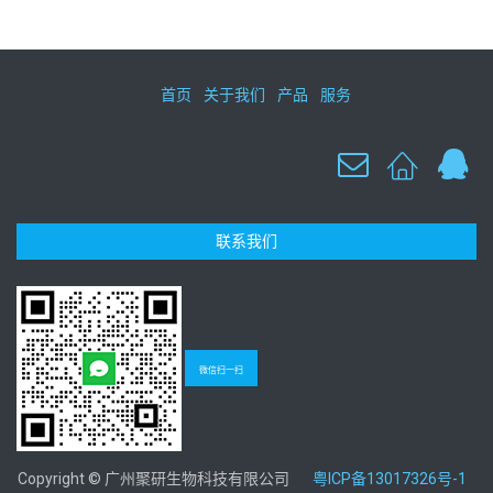
首页
关于我们
产品
服务
联系我们
微信扫一扫
Copyright © 广州聚研生物科技有限公司
粤ICP备13017326号-1