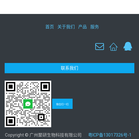
首页
关于我们
产品
服务
联系我们
微信扫一扫
Copyright © 广州聚研生物科技有限公司
粤ICP备13017326号-1