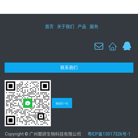
首页
关于我们
产品
服务
联系我们
微信扫一扫
Copyright © 广州聚研生物科技有限公司
粤ICP备13017326号-1