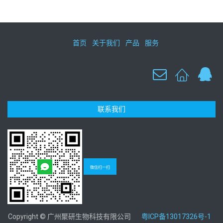
首页
关于我们
产品
服务
联系我们
微信扫一扫
Copyright © 广州聚研生物科技有限公司
粤ICP备13017326号-1