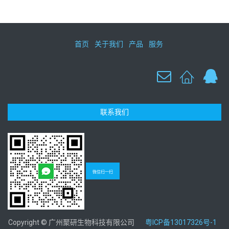
首页
关于我们
产品
服务
联系我们
微信扫一扫
Copyright © 广州聚研生物科技有限公司
粤ICP备13017326号-1