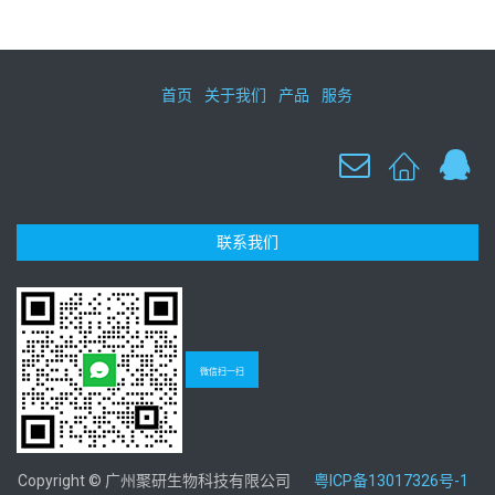
首页
关于我们
产品
服务
联系我们
微信扫一扫
Copyright © 广州聚研生物科技有限公司
粤ICP备13017326号-1