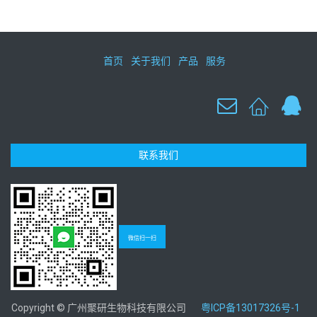
首页
关于我们
产品
服务
联系我们
微信扫一扫
Copyright © 广州聚研生物科技有限公司
粤ICP备13017326号-1