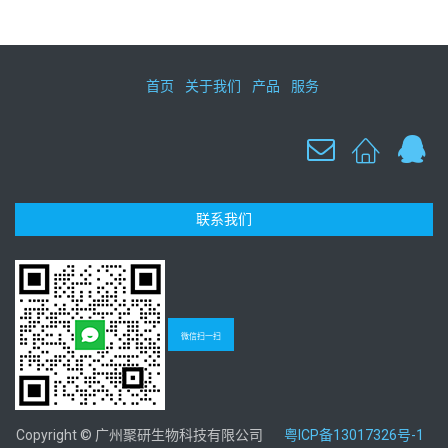
首页
关于我们
产品
服务
联系我们
微信扫一扫
Copyright © 广州聚研生物科技有限公司
粤ICP备13017326号-1