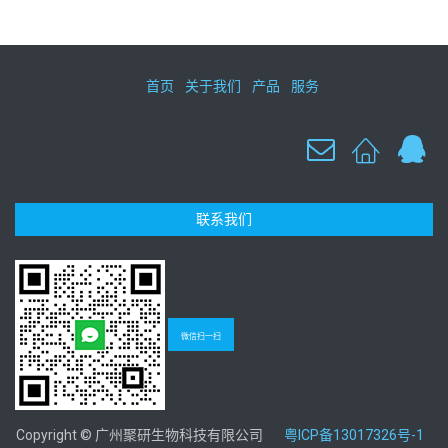
首页
关于我们
产品
服务
联系我们
微信扫一扫
Copyright © 广州聚研生物科技有限公司
粤ICP备13017326号-1