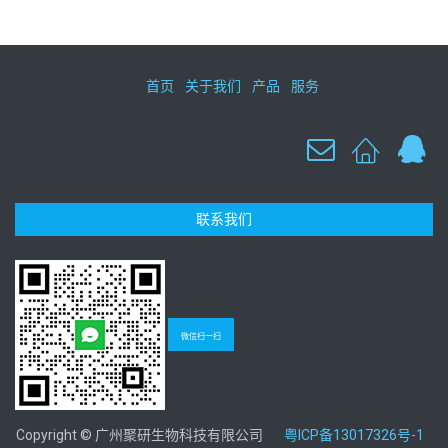
首页
关于我们
产品
服务
联系我们
微信扫一扫
Copyright © 广州聚研生物科技有限公司
粤ICP备13017326号-1