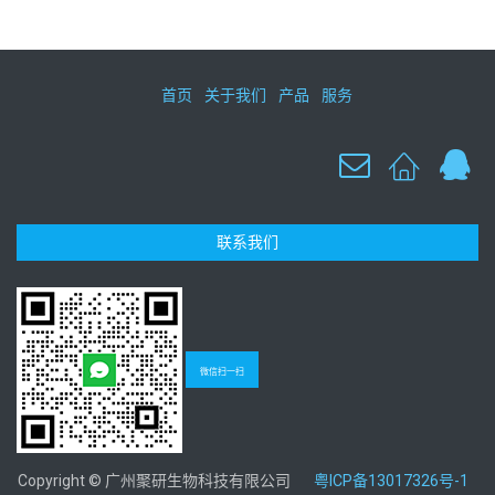
首页
关于我们
产品
服务
联系我们
微信扫一扫
Copyright © 广州聚研生物科技有限公司
粤ICP备13017326号-1