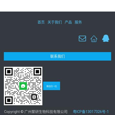
首页
关于我们
产品
服务
联系我们
微信扫一扫
Copyright © 广州聚研生物科技有限公司
粤ICP备13017326号-1