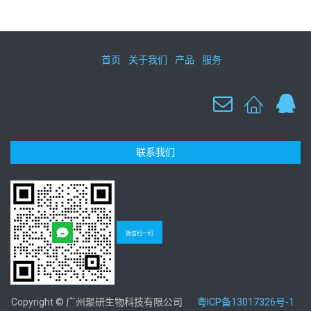
首页
关于我们
产品
服务
联系我们
微信扫一扫
Copyright © 广州聚研生物科技有限公司
粤ICP备13017326号-1