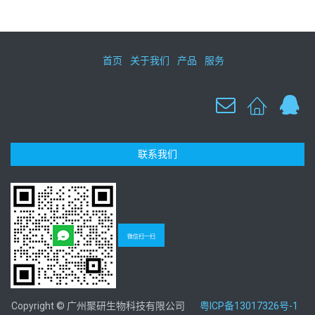
首页
关于我们
产品
服务
联系我们
微信扫一扫
Copyright © 广州聚研生物科技有限公司
粤ICP备13017326号-1