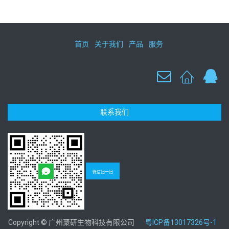
首页
关于我们
产品
服务
联系我们
微信扫一扫
Copyright © 广州聚研生物科技有限公司
粤ICP备13017326号-1