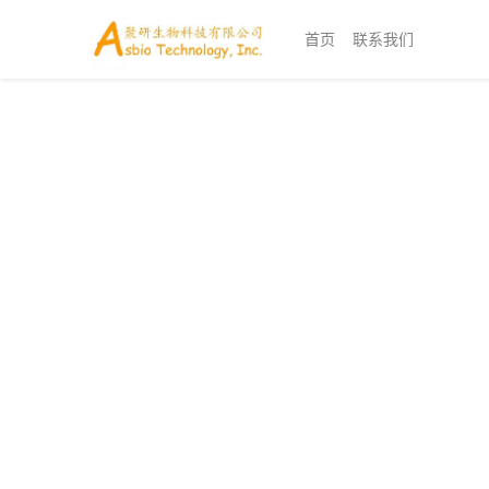
首页
联系我们