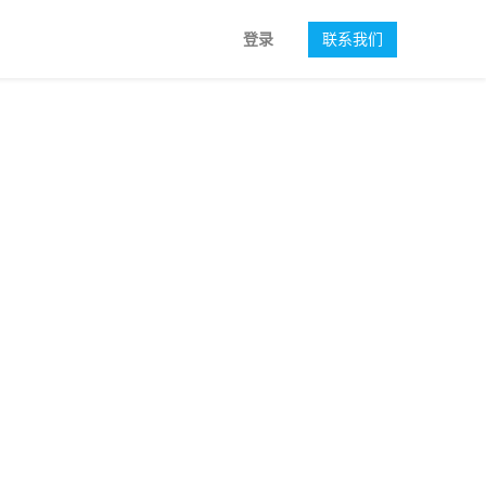
登录
联系我们