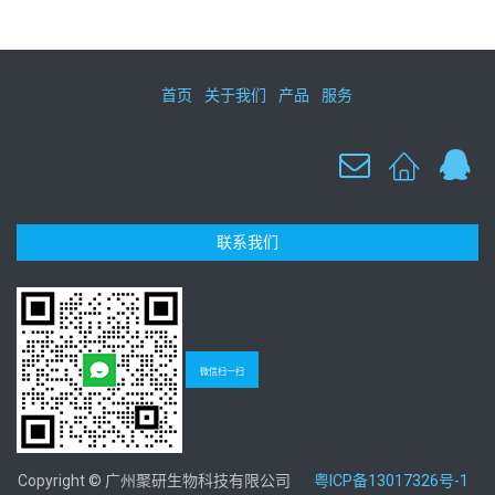
首页
关于我们
产品
服务
联系我们
微信扫一扫
Copyright © 广州聚研生物科技有限公司
粤ICP备13017326号-1